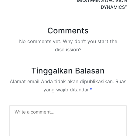
“MASTERING DECISION
DYNAMICS”
Comments
No comments yet. Why don’t you start the
discussion?
Tinggalkan Balasan
Alamat email Anda tidak akan dipublikasikan.
Ruas
yang wajib ditandai
*