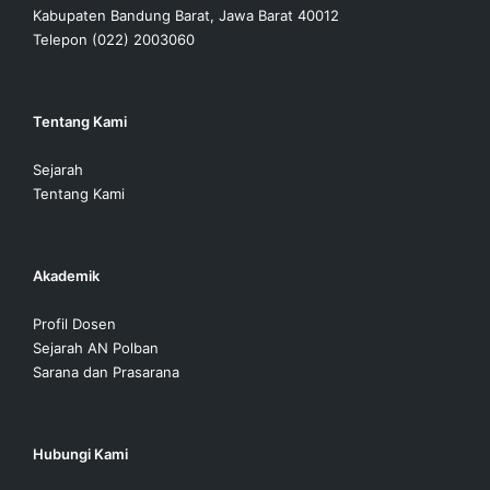
Kabupaten Bandung Barat, Jawa Barat 40012
Telepon (022) 2003060
Tentang Kami
Sejarah
Tentang Kami
Akademik
Profil Dosen
Sejarah AN Polban
Sarana dan Prasarana
Hubungi Kami