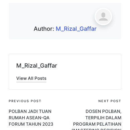
Author:
M_Rizal_Gaffar
M_Rizal_Gaffar
View All Posts
PREVIOUS POST
NEXT POST
POLBAN JADI TUAN
DOSEN POLBAN,
RUMAH ASEAN-QA
TERPILIH DALAM
FORUM TAHUN 2023
PROGRAM PELATIHAN