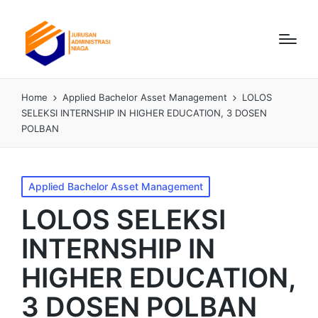
Home
Applied Bachelor Asset Management
LOLOS
SELEKSI INTERNSHIP IN HIGHER EDUCATION, 3 DOSEN
POLBAN
Applied Bachelor Asset Management
LOLOS SELEKSI
INTERNSHIP IN
HIGHER EDUCATION,
3 DOSEN POLBAN