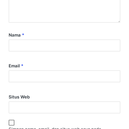
Nama
*
Email
*
Situs Web