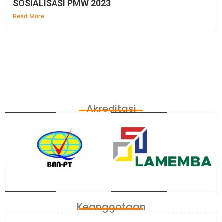
SOSIALISASI PMW 2023
Read More
Akreditasi
Keanggotaan