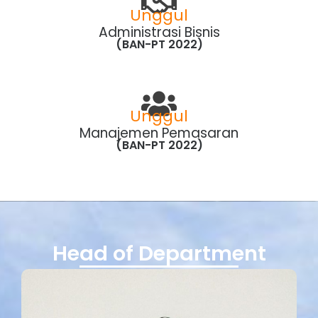
Unggul
Administrasi Bisnis
(BAN-PT 2022)
Unggul
Manajemen Pemasaran
(BAN-PT 2022)
Head of Department