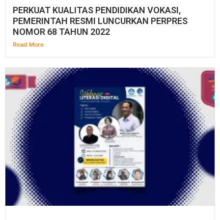
PERKUAT KUALITAS PENDIDIKAN VOKASI,
PEMERINTAH RESMI LUNCURKAN PERPRES
NOMOR 68 TAHUN 2022
Read More