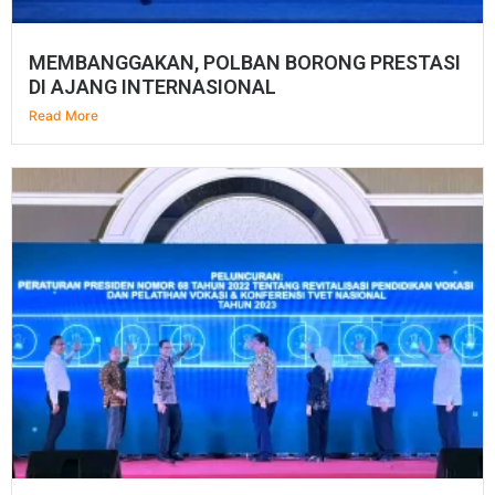
MEMBANGGAKAN, POLBAN BORONG PRESTASI
DI AJANG INTERNASIONAL
Read More