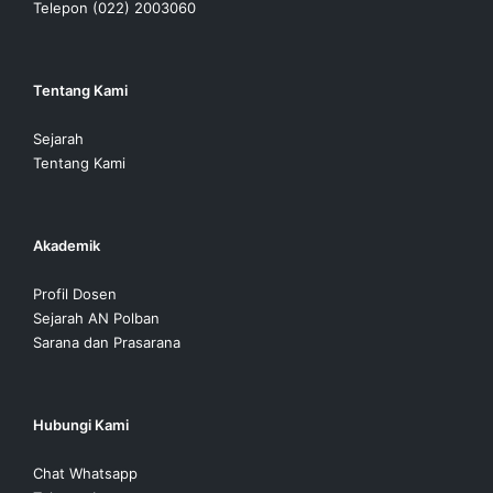
Telepon (022) 2003060
Tentang Kami
Sejarah
Tentang Kami
Akademik
Profil Dosen
Sejarah AN Polban
Sarana dan Prasarana
Hubungi Kami
Chat Whatsapp