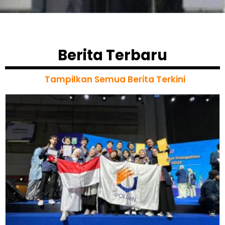
Berita Terbaru
Tampilkan Semua Berita Terkini