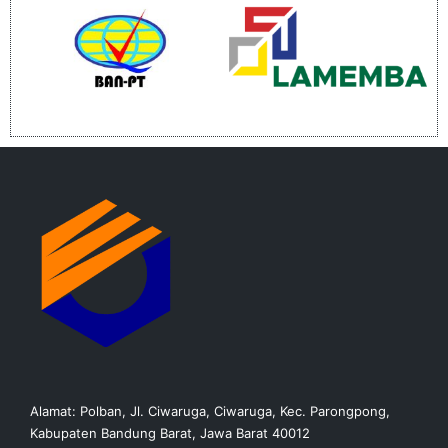
Alamat: Polban, Jl. Ciwaruga, Ciwaruga, Kec. Parongpong,
Kabupaten Bandung Barat, Jawa Barat 40012