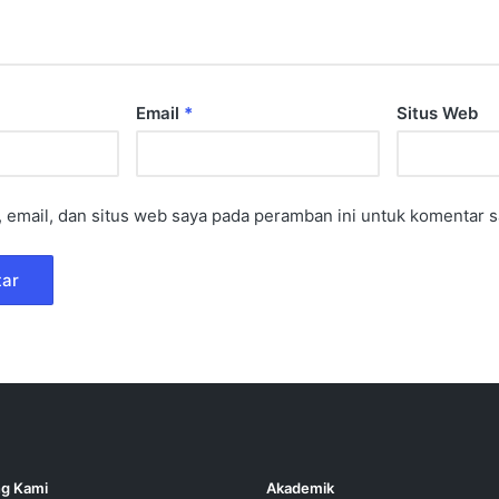
Email
*
Situs Web
email, dan situs web saya pada peramban ini untuk komentar s
g Kami
Akademik