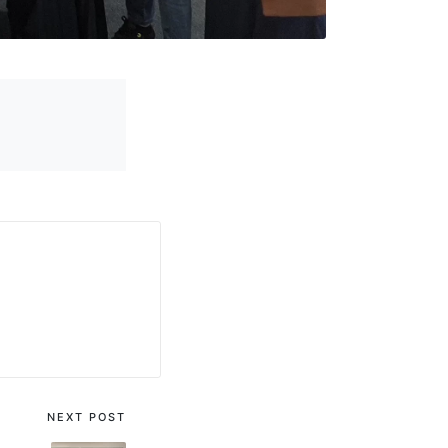
NEXT POST