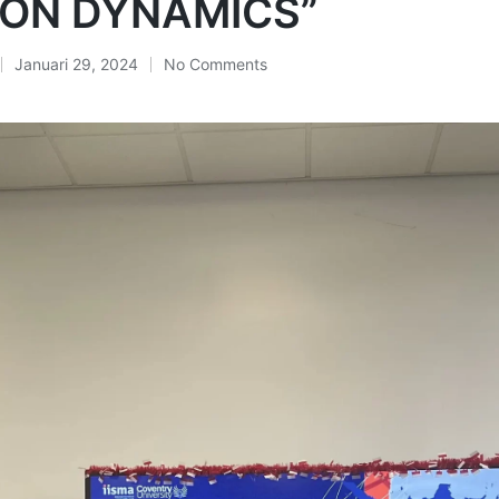
ION DYNAMICS”
Januari 29, 2024
No Comments