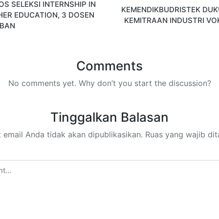
OS SELEKSI INTERNSHIP IN
KEMENDIKBUDRISTEK DU
HER EDUCATION, 3 DOSEN
KEMITRAAN INDUSTRI VO
BAN
Comments
No comments yet. Why don’t you start the discussion?
Tinggalkan Balasan
 email Anda tidak akan dipublikasikan.
Ruas yang wajib di