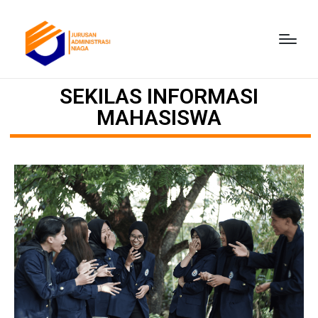
SEKILAS INFORMASI
MAHASISWA