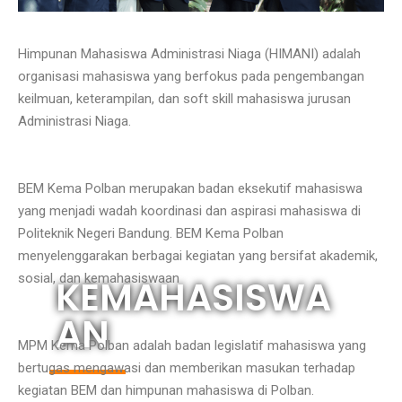
Himpunan Mahasiswa Administrasi Niaga (HIMANI) adalah
organisasi mahasiswa yang berfokus pada pengembangan
keilmuan, keterampilan, dan soft skill mahasiswa jurusan
Administrasi Niaga.
BEM Kema Polban merupakan badan eksekutif mahasiswa
yang menjadi wadah koordinasi dan aspirasi mahasiswa di
Politeknik Negeri Bandung. BEM Kema Polban
menyelenggarakan berbagai kegiatan yang bersifat akademik,
sosial, dan kemahasiswaan
KEMAHASISWA
AN
MPM Kema Polban adalah badan legislatif mahasiswa yang
bertugas mengawasi dan memberikan masukan terhadap
kegiatan BEM dan himpunan mahasiswa di Polban.