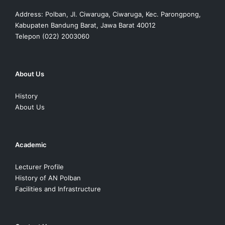
Address: Polban, Jl. Ciwaruga, Ciwaruga, Kec. Parongpong,
Kabupaten Bandung Barat, Jawa Barat 40012
Telepon (022) 2003060
About Us
History
About Us
Academic
Lecturer Profile
History of AN Polban
Facilities and Infrastructure