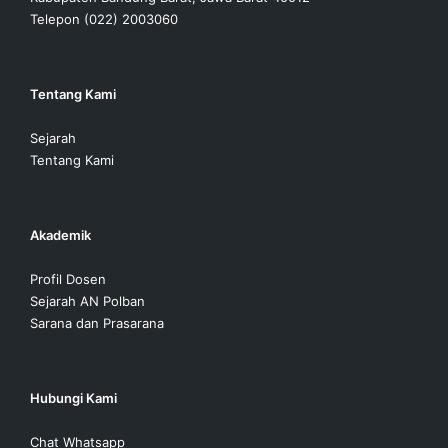
Telepon (022) 2003060
Tentang Kami
Sejarah
Tentang Kami
Akademik
Profil Dosen
Sejarah AN Polban
Sarana dan Prasarana
Hubungi Kami
Chat Whatsapp