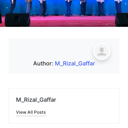
Author:
M_Rizal_Gaffar
M_Rizal_Gaffar
View All Posts