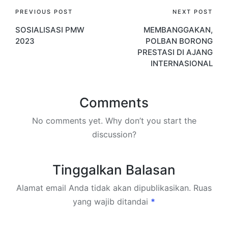
PREVIOUS POST
NEXT POST
SOSIALISASI PMW
MEMBANGGAKAN,
2023
POLBAN BORONG
PRESTASI DI AJANG
INTERNASIONAL
Comments
No comments yet. Why don’t you start the
discussion?
Tinggalkan Balasan
Alamat email Anda tidak akan dipublikasikan.
Ruas
yang wajib ditandai
*