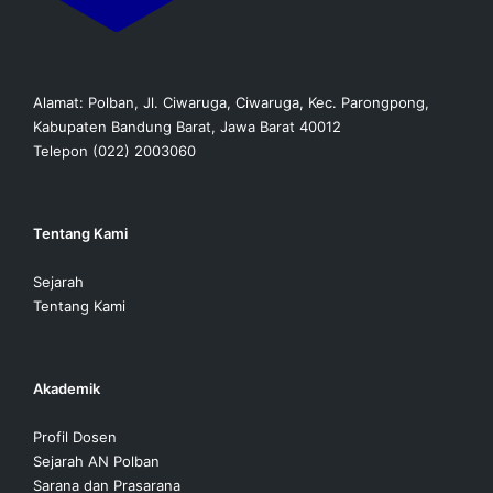
Alamat: Polban, Jl. Ciwaruga, Ciwaruga, Kec. Parongpong,
Kabupaten Bandung Barat, Jawa Barat 40012
Telepon (022) 2003060
Tentang Kami
Sejarah
Tentang Kami
Akademik
Profil Dosen
Sejarah AN Polban
Sarana dan Prasarana