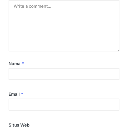
Nama
*
Email
*
Situs Web