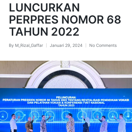
LUNCURKAN
PERPRES NOMOR 68
TAHUN 2022
By
M_Rizal_Gaffar
Januari 29, 2024
No Comments