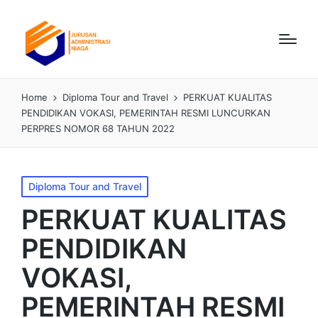
Home
Diploma Tour and Travel
PERKUAT KUALITAS
PENDIDIKAN VOKASI, PEMERINTAH RESMI LUNCURKAN
PERPRES NOMOR 68 TAHUN 2022
Diploma Tour and Travel
PERKUAT KUALITAS
PENDIDIKAN
VOKASI,
PEMERINTAH RESMI