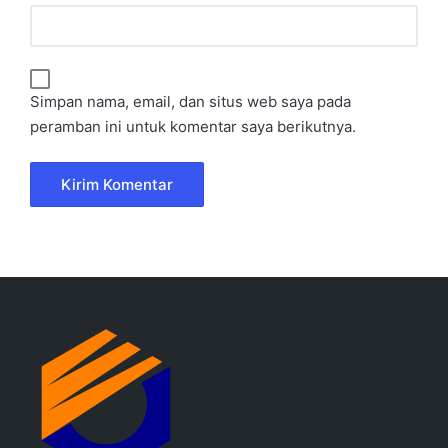
Simpan nama, email, dan situs web saya pada
peramban ini untuk komentar saya berikutnya.